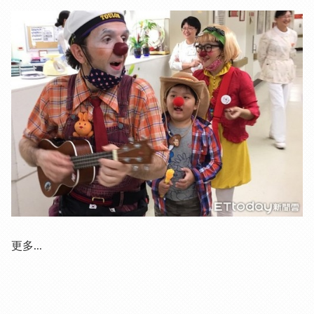
更多...