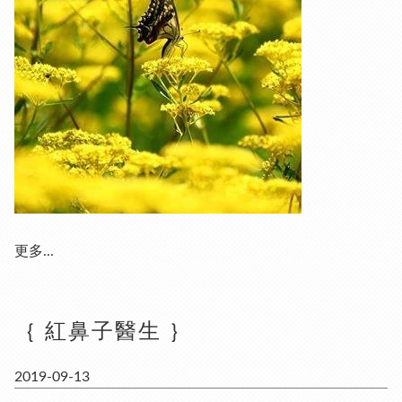
更多...
｛ 紅鼻子醫生 ｝
2019-09-13