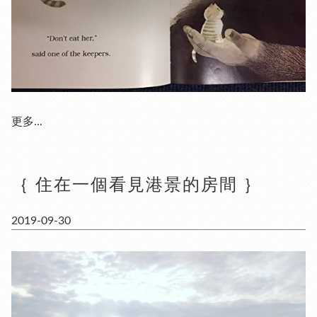
更多...
｛ 住在一個看見港景的房間 ｝
2019-09-30