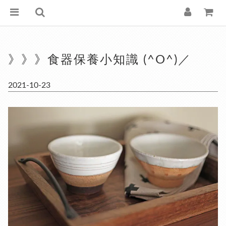
》》》食器保養小知識 (^O^)／
2021-10-23