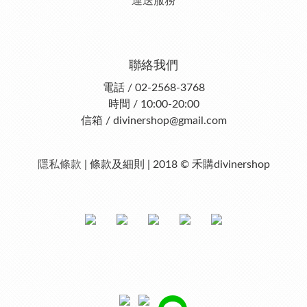
運送服務
聯絡我們
電話 / 02-2568-3768
時間 / 10:00-20:00
信箱 / divinershop@gmail.com
隱私條款
| 條款及細則 | 2018 © 禾購divinershop