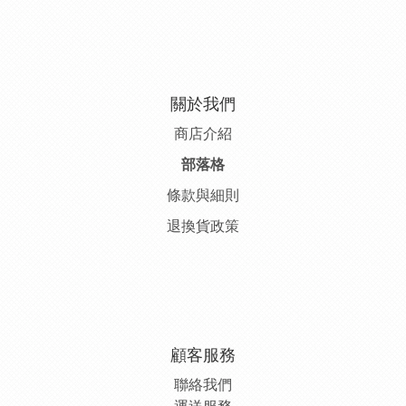
關於我們
商店介紹
部落格
條款與細則
退換貨政策
顧客服務
聯絡我們