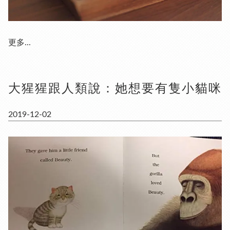
更多...
大猩猩跟人類說：她想要有隻小貓咪
2019-12-02