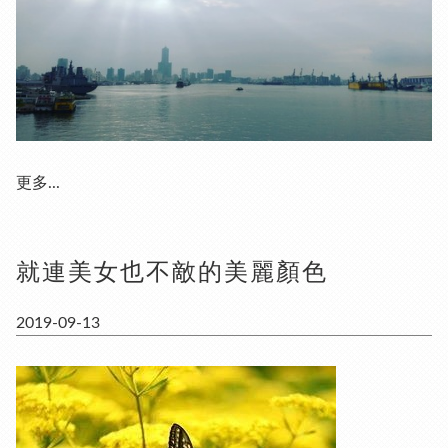
更多...
就連美女也不敵的美麗顏色
2019-09-13