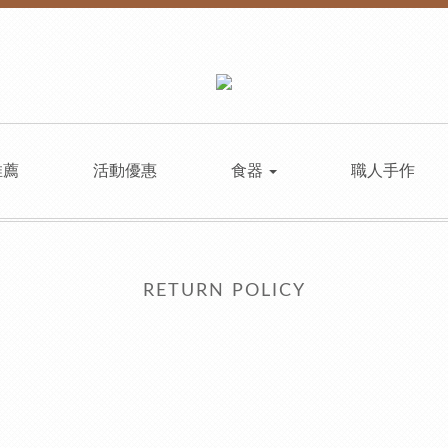
推薦
活動優惠
食器
職人手作
RETURN POLICY