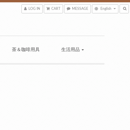
LOG IN
CART
MESSAGE
English
茶＆咖啡用具
生活用品