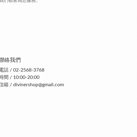
我們都會為您服務。
聯絡我們
電話 / 02-2568-3768
時間 / 10:00-20:00
信箱 / divinershop@gmail.com