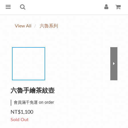
View All
六魯系列
六魯手繪茶紋壺
會員滿千免運 on order
NT$1,100
Sold Out