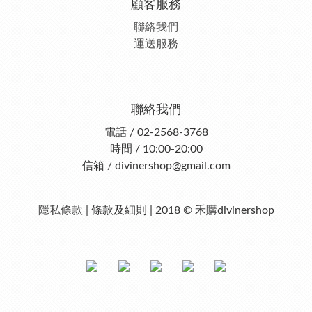
顧客服務
聯絡我們
運送服務
聯絡我們
電話 / 02-2568-3768
時間 / 10:00-20:00
信箱 / divinershop@gmail.com
隱私條款
| 條款及細則 | 2018 © 禾購divinershop