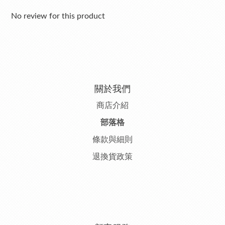
No review for this product
關於我們
商店介紹
部落格
條款與細則
退換貨政策