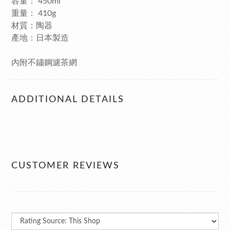
容量： 450ml
重量： 410g
材質：陶器
產地：日本製造
內附不鏽鋼濾茶網
ADDITIONAL DETAILS
CUSTOMER REVIEWS