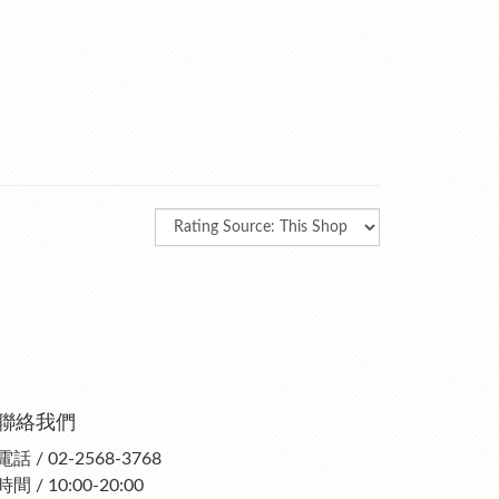
聯絡我們
電話 / 02-2568-3768
時間 / 10:00-20:00