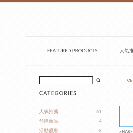
FEATURED PRODUCTS
人氣
Vi
CATEGORIES
人氣推薦
61
預購商品
4
活動優惠
8
SHARE