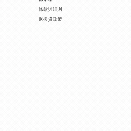
條款與細則
退換貨政策