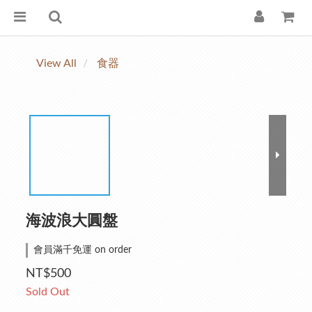
View All
食器
海波浪大圓盤
會員滿千免運 on order
NT$500
Sold Out