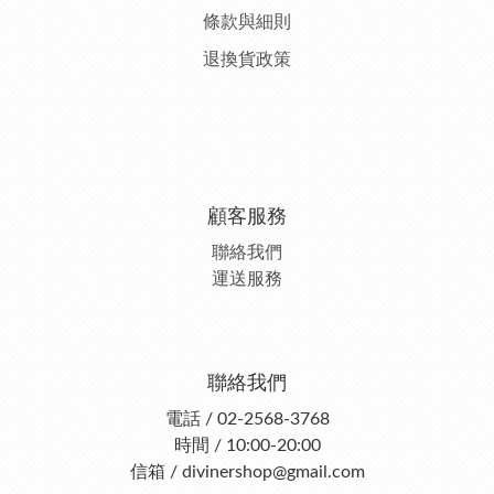
條款與細則
退換貨政策
顧客服務
聯絡我們
運送服務
聯絡我們
電話 / 02-2568-3768
時間 / 10:00-20:00
信箱 / divinershop@gmail.com