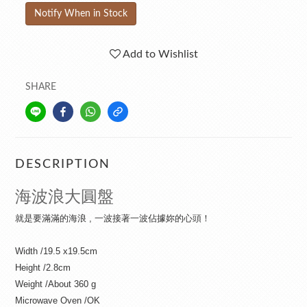
Notify When in Stock
Add to Wishlist
SHARE
DESCRIPTION
海波浪大圓盤
就是要滿滿的海浪 , 一波接著一波佔據妳的心頭！
Width /19.5 x19.5cm
Height /2.8cm
Weight /About 360 g
Microwave Oven /OK