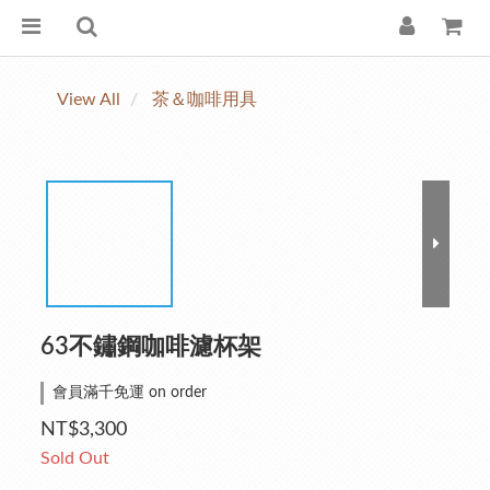
View All
茶＆咖啡用具
63不鏽鋼咖啡濾杯架
會員滿千免運 on order
NT$3,300
Sold Out