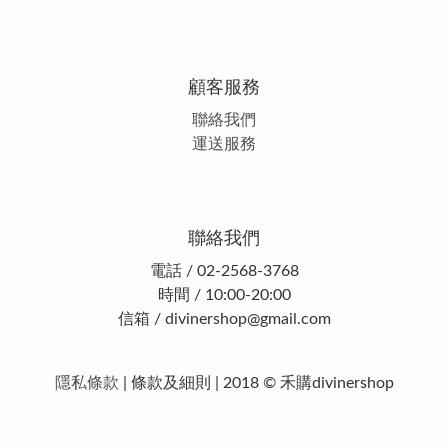
顧客服務
聯絡我們
運送服務
聯絡我們
電話 / 02-2568-3768
時間 / 10:00-20:00
信箱 / divinershop@gmail.com
隱私條款
| 條款及細則 | 2018 © 禾購divinershop