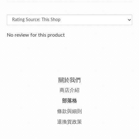
No review for this product
關於我們
商店介紹
部落格
條款與細則
退換貨政策