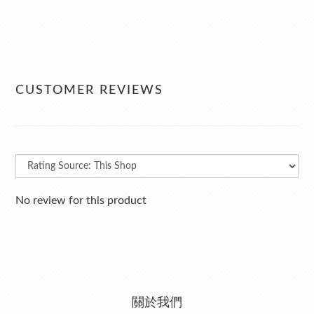
CUSTOMER REVIEWS
No review for this product
關於我們