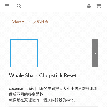
View All
人氣推薦
Whale Shark Chopstick Reset
cocomarine系列用海的主題把大大小小的魚群與珊瑚
做成不同的餐桌樂趣
就像是在家裡擁有一個水族館般的神奇。