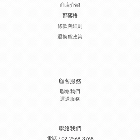
商店介紹
部落格
條款與細則
退換貨政策
顧客服務
聯絡我們
運送服務
聯絡我們
電話 / 02-2568-3768