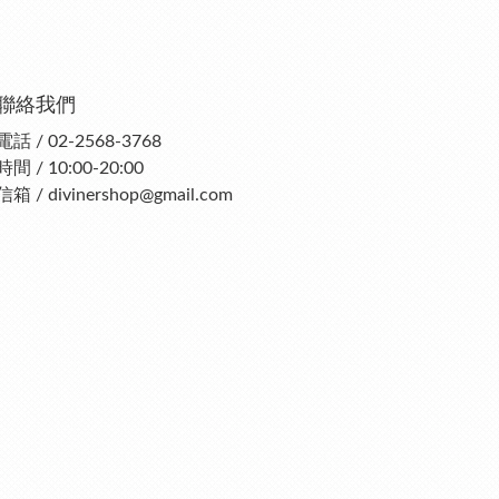
聯絡我們
電話 / 02-2568-3768
時間 / 10:00-20:00
信箱 / divinershop@gmail.com