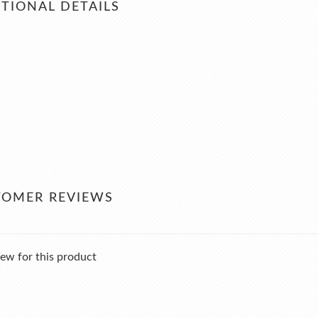
TIONAL DETAILS
TOMER REVIEWS
ew for this product