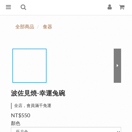
全部商品
食器
波佐見焼-幸運兔碗
全店，會員滿千免運
NT$550
顏色