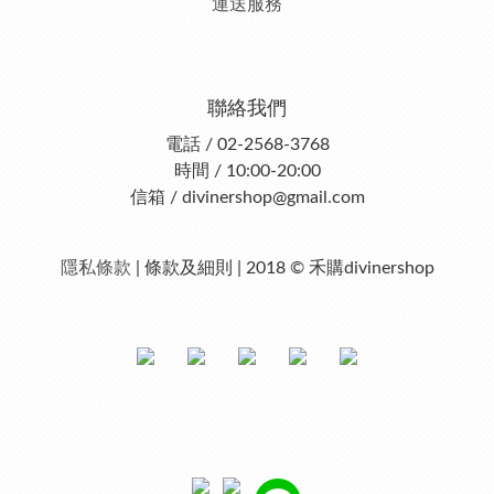
運送服務
聯絡我們
電話 / 02-2568-3768
時間 / 10:00-20:00
信箱 / divinershop@gmail.com
隱私條款
| 條款及細則 | 2018 © 禾購divinershop