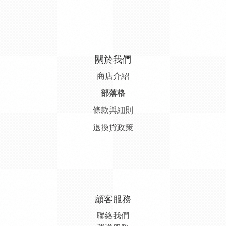
關於我們
商店介紹
部落格
條款與細則
退換貨政策
顧客服務
聯絡我們