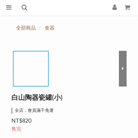
全部商品
食器
白山陶器瓷罐(小)
全店，會員滿千免運
NT$820
售完