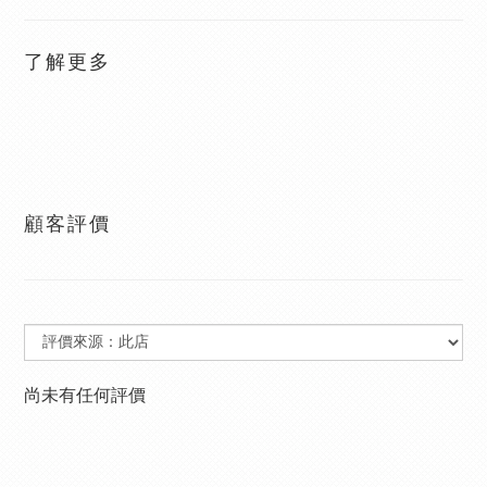
了解更多
顧客評價
尚未有任何評價