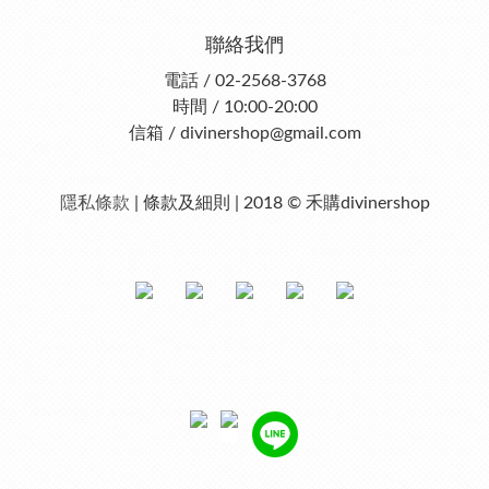
聯絡我們
電話 / 02-2568-3768
時間 / 10:00-20:00
信箱 / divinershop@gmail.com
隱私條款
| 條款及細則 | 2018 © 禾購divinershop