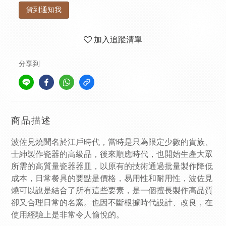
貨到通知我
加入追蹤清單
分享到
商品描述
波佐見燒聞名於江戶時代，當時是只為限定少數的貴族、
士紳製作瓷器的高級品，後來順應時代，也開始生產大眾
所需的高質量瓷器器皿，以原有的技術通過批量製作降低
成本，日常餐具的要點是價格，易用性和耐用性，波佐見
燒可以說是結合了所有這些要素，是一個擅長製作高品質
卻又合理日常的名窯。也因不斷根據時代設計、改良，在
使用經驗上是非常令人愉悅的。