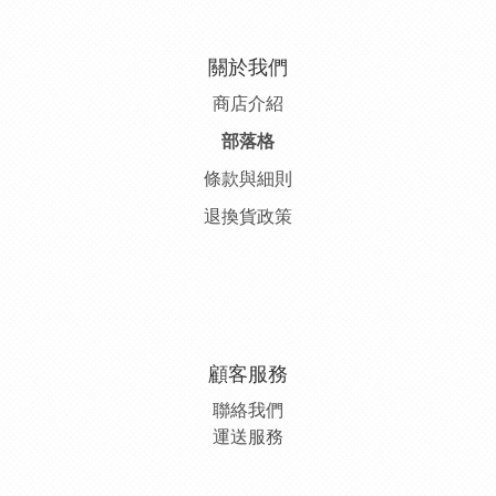
關於我們
商店介紹
部落格
條款與細則
退換貨政策
顧客服務
聯絡我們
運送服務