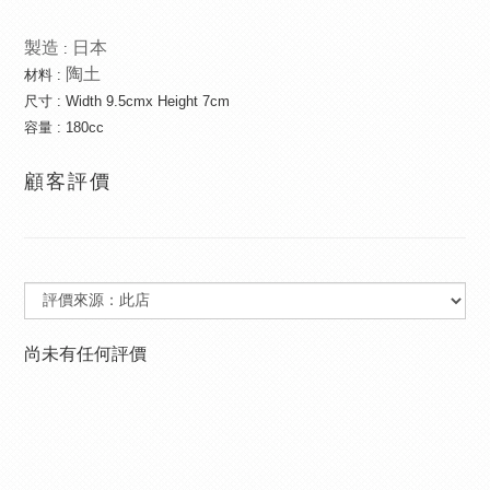
製造
日本
:
陶土
材料
:
尺寸 : Width 9.5cmx Height 7cm
容量 : 180cc
顧客評價
尚未有任何評價