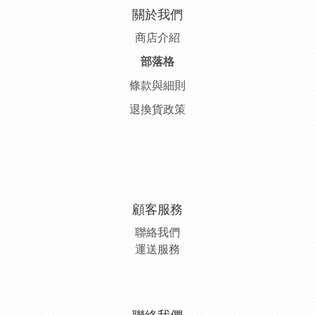
關於我們
商店介紹
部落格
條款與細則
退換貨政策
顧客服務
聯絡我們
運送服務