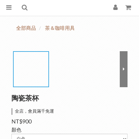
全部商品
茶＆咖啡用具
陶瓷茶杯
全店，會員滿千免運
NT$900
顏色