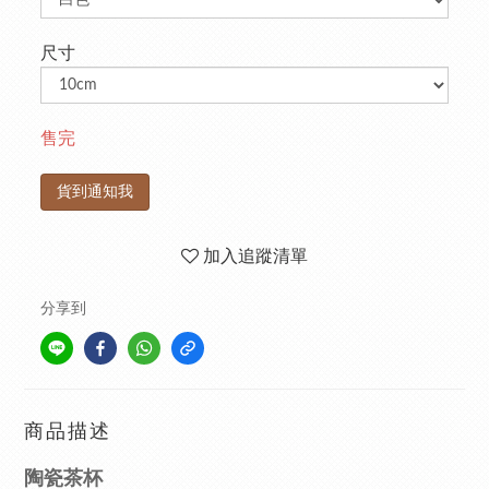
尺寸
售完
貨到通知我
加入追蹤清單
分享到
商品描述
陶瓷茶杯