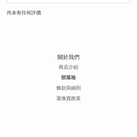
尚未有任何評價
關於我們
商店介紹
部落格
條款與細則
退換貨政策