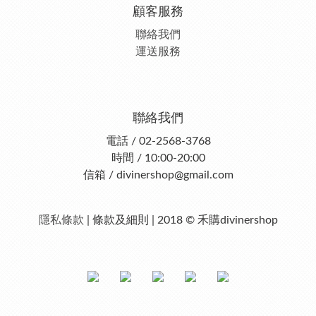
顧客服務
聯絡我們
運送服務
聯絡我們
電話 / 02-2568-3768
時間 / 10:00-20:00
信箱 / divinershop@gmail.com
隱私條款
| 條款及細則 | 2018 © 禾購divinershop