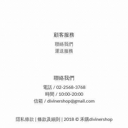
顧客服務
聯絡我們
運送服務
聯絡我們
電話 / 02-2568-3768
時間 / 10:00-20:00
信箱 / divinershop@gmail.com
隱私條款
| 條款及細則 | 2018 © 禾購divinershop