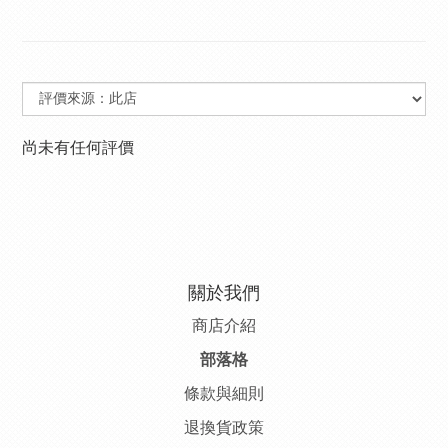
尚未有任何評價
關於我們
商店介紹
部落格
條款與細則
退換貨政策