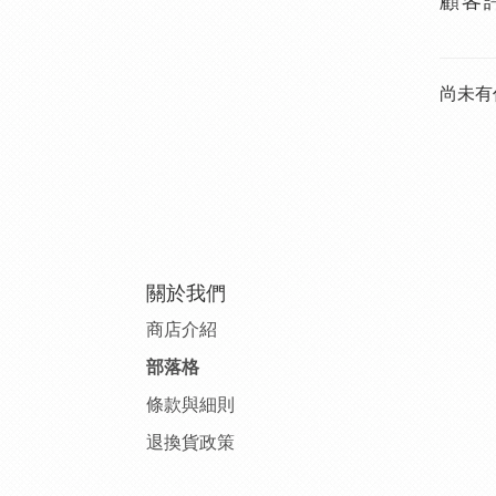
顧客
尚未有
關於我們
商店介紹
部落格
條款與細則
退換貨政策