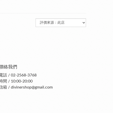
聯絡我們
電話 / 02-2568-3768
時間 / 10:00-20:00
信箱 / divinershop@gmail.com