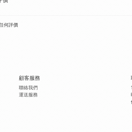
評價
任何評價
顧客服務
聯絡我們
運送服務