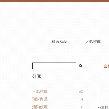
精選商品
人氣推薦
全
分類
人氣推薦
60
預購商品
4
活動優惠
8
分享到