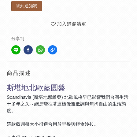
貨到通知我
加入追蹤清單
分享到
商品描述
斯堪地北歐藍圓盤
Scandinavia (斯堪地那維亞) 北歐風格早已影響我們台灣生活
十多年之久～總是嚮往著這樣優雅低調與無拘自由的生活態
度。
這款藍圓盤大小很適合用於早餐與輕食沙拉。