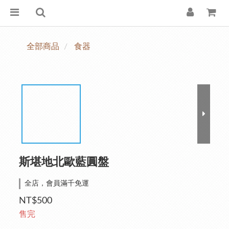
全部商品
食器
斯堪地北歐藍圓盤
全店，會員滿千免運
NT$500
售完