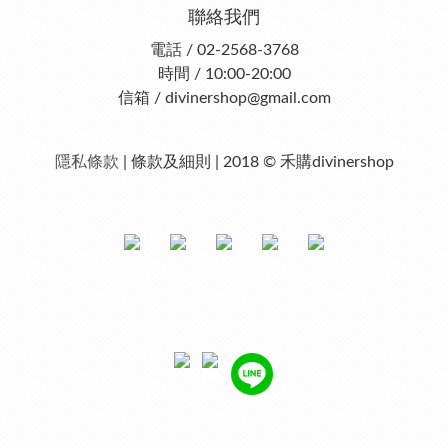
聯絡我們
電話 / 02-2568-3768
時間 / 10:00-20:00
信箱 / divinershop@gmail.com
隱私條款
| 條款及細則 | 2018 © 禾購divinershop