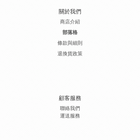
關於我們
商店介紹
部落格
條款與細則
退換貨政策
顧客服務
聯絡我們
運送服務