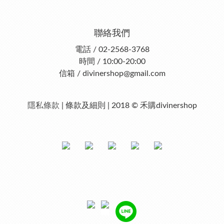
聯絡我們
電話 / 02-2568-3768
時間 / 10:00-20:00
信箱 / divinershop@gmail.com
隱私條款
| 條款及細則 | 2018 © 禾購divinershop