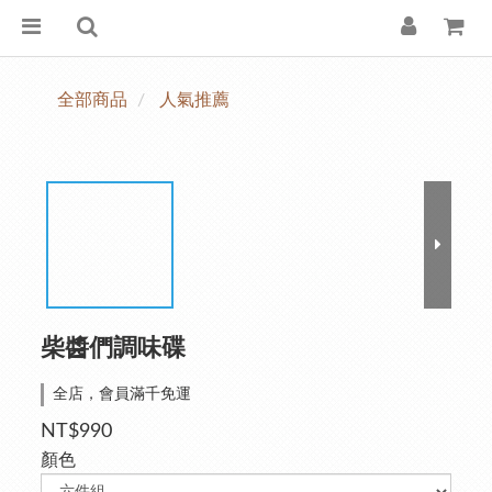
全部商品
人氣推薦
柴醬們調味碟
全店，會員滿千免運
NT$990
顏色