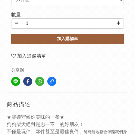
數量
加入購物車
加入追蹤清單
分享到
商品描述
★柴醬守候妳美味的一餐★
狗狗柴犬絕對是忠一不二的好朋友！
不僅是玩伴、夥伴甚至是最佳良伴、
隨時隨地都會伴隨我們身