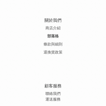
關於我們
商店介紹
部落格
條款與細則
退換貨政策
顧客服務
聯絡我們
運送服務