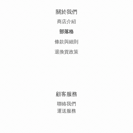
關於我們
商店介紹
部落格
條款與細則
退換貨政策
顧客服務
聯絡我們
運送服務