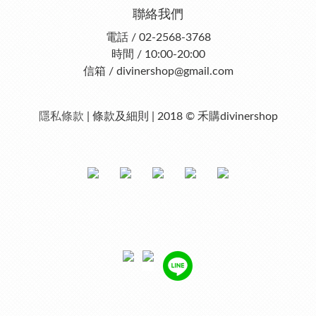
聯絡我們
電話 / 02-2568-3768
時間 / 10:00-20:00
信箱 / divinershop@gmail.com
隱私條款
| 條款及細則 | 2018 © 禾購divinershop