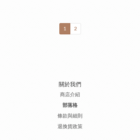
1
2
關於我們
商店介紹
部落格
條款與細則
退換貨政策