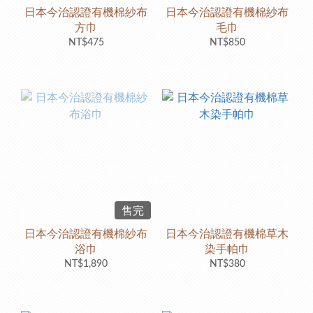
日本今治認證有機棉紗布
日本今治認證有機棉紗布
方巾
毛巾
NT$475
NT$850
售完
日本今治認證有機棉紗布
日本今治認證有機棉草木
浴巾
染手帕巾
NT$1,890
NT$380