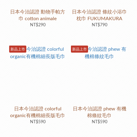
日本今治認證 動物手帕方
日本今治認證 條紋小浴巾
巾 cotton animale
枕巾 FUKUMAKURA
NT$290
NT$790
新品上市
新品上市
日本今治認證 colorful
日本今治認證 phew 有機
organic有機棉細長版毛巾
棉條紋毛巾
NT$590
NT$590