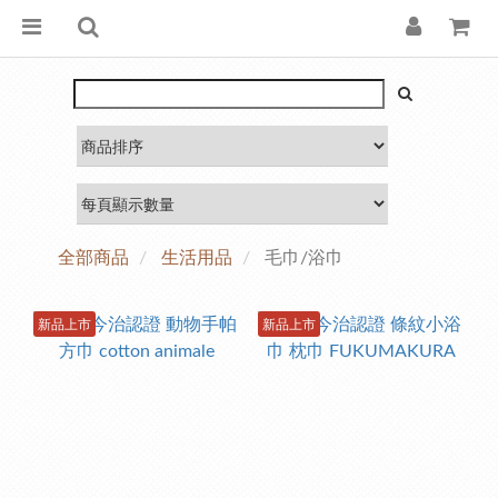
全部商品
生活用品
毛巾/浴巾
新品上市
新品上市