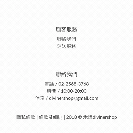
顧客服務
聯絡我們
運送服務
聯絡我們
電話 / 02-2568-3768
時間 / 10:00-20:00
信箱 / divinershop@gmail.com
隱私條款
| 條款及細則 | 2018 © 禾購divinershop