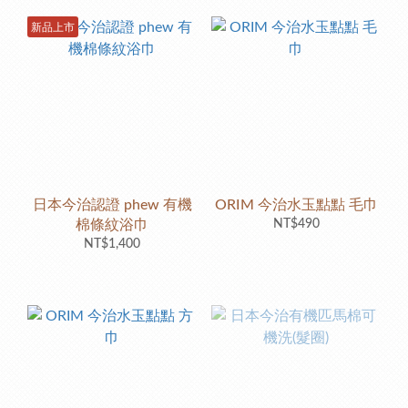
新品上市
日本今治認證 phew 有機
ORIM 今治水玉點點 毛巾
棉條紋浴巾
NT$490
NT$1,400