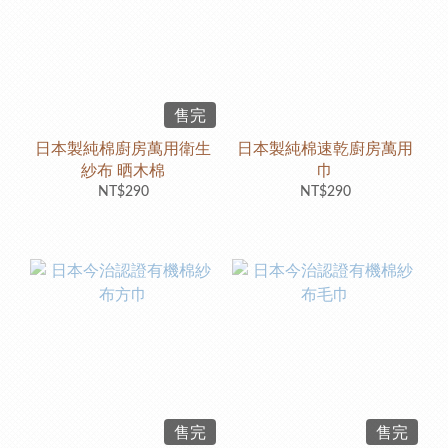
售完
日本製純棉廚房萬用衛生
日本製純棉速乾廚房萬用
紗布 晒木棉
巾
NT$290
NT$290
售完
售完