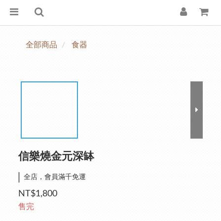
全部商品
食器
信樂燒金元深缽
全店，會員滿千免運
NT$1,800
售完