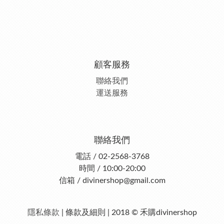
顧客服務
聯絡我們
運送服務
聯絡我們
電話 / 02-2568-3768
時間 / 10:00-20:00
信箱 / divinershop@gmail.com
隱私條款
| 條款及細則 | 2018 © 禾購divinershop