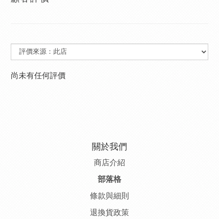
尚未有任何評價
關於我們
商店介紹
部落格
條款與細則
退換貨政策