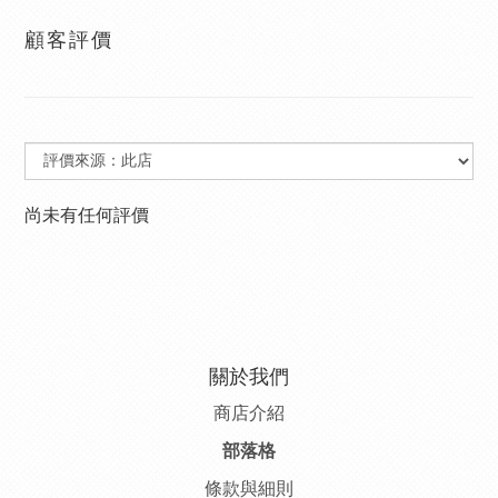
顧客評價
尚未有任何評價
關於我們
商店介紹
部落格
條款與細則