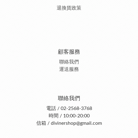
退換貨政策
顧客服務
聯絡我們
運送服務
聯絡我們
電話 / 02-2568-3768
時間 / 10:00-20:00
信箱 / divinershop@gmail.com