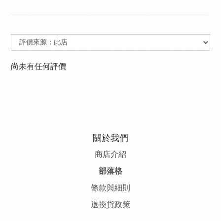
尚未有任何評價
關於我們
商店介紹
部落格
條款與細則
退換貨政策