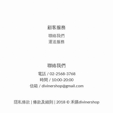
顧客服務
聯絡我們
運送服務
聯絡我們
電話 / 02-2568-3768
時間 / 10:00-20:00
信箱 / divinershop@gmail.com
隱私條款
| 條款及細則 | 2018 © 禾購divinershop