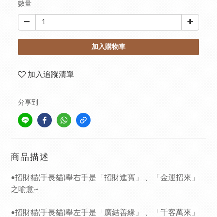
數量
加入購物車
加入追蹤清單
分享到
商品描述
•招財貓(手長貓)舉右手是「招財進寶」 、「金運招來」
之喻意~
•招財貓(手長貓)舉左手是「廣結善緣」 、「千客萬來」