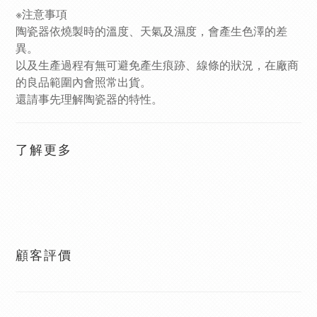
※注意事項
陶瓷器依燒製時的溫度、天氣及濕度，會產生色澤的差
異。
以及生產過程有無可避免產生痕跡、線條的狀況，在廠商
的良品範圍內會照常出貨。
還請事先理解陶瓷器的特性。
了解更多
顧客評價