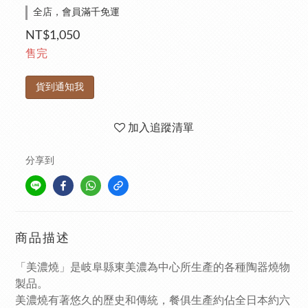
全店，會員滿千免運
NT$1,050
售完
貨到通知我
加入追蹤清單
分享到
商品描述
「美濃燒」是岐阜縣東美濃為中心所生產的各種陶器燒物
製品。
美濃燒有著悠久的歷史和傳統，餐俱生產約佔全日本約六