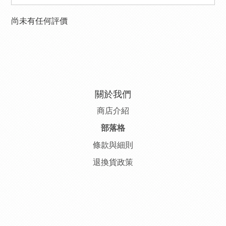
尚未有任何評價
關於我們
商店介紹
部落格
條款與細則
退換貨政策