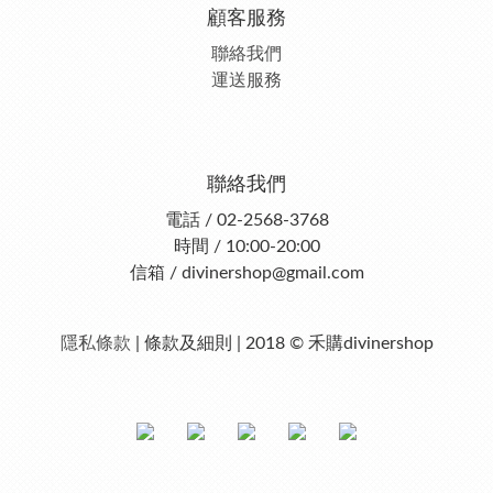
顧客服務
聯絡我們
運送服務
聯絡我們
電話 / 02-2568-3768
時間 / 10:00-20:00
信箱 / divinershop@gmail.com
隱私條款
| 條款及細則 | 2018 © 禾購divinershop