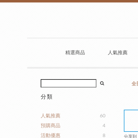
精選商品
人氣推薦
全
分類
人氣推薦
60
預購商品
4
活動優惠
8
分享到