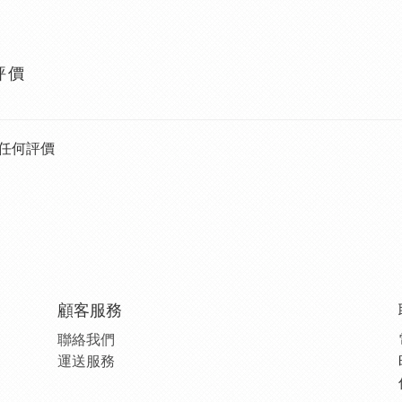
評價
任何評價
顧客服務
聯絡我們
運送服務