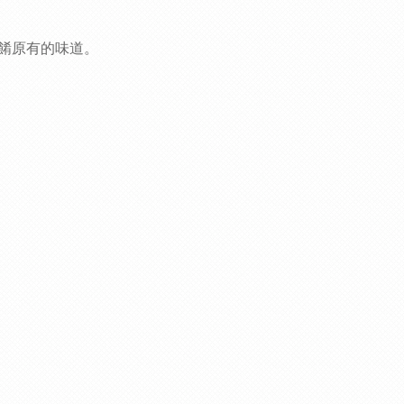
餚原有的味道。