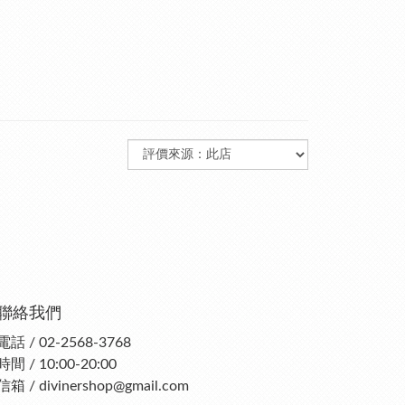
聯絡我們
電話 / 02-2568-3768
時間 / 10:00-20:00
信箱 / divinershop@gmail.com