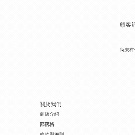
顧客
尚未有
關於我們
商店介紹
部落格
條款與細則