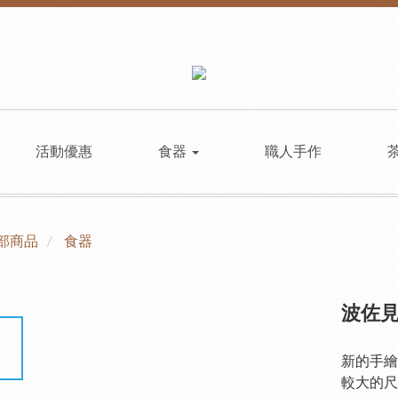
活動優惠
食器
職人手作
部商品
食器
波佐見
新的手繪
較大的尺