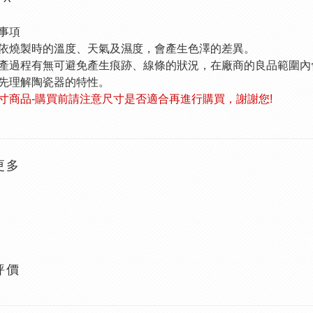
事項
依燒製時的溫度、天氣及濕度，會產生色澤的差異。
產過程有無可避免產生痕跡、線條的狀況，在廠商的良品範圍內
先理解陶瓷器的特性。
寸商品-購買前請注意尺寸是否適合再進行購買，謝謝您!
更多
評價