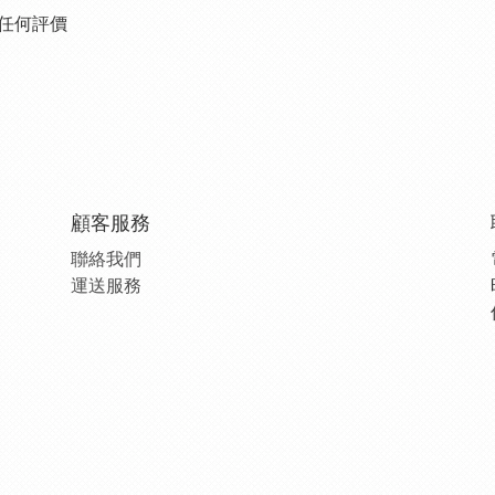
任何評價
顧客服務
聯絡我們
運送服務