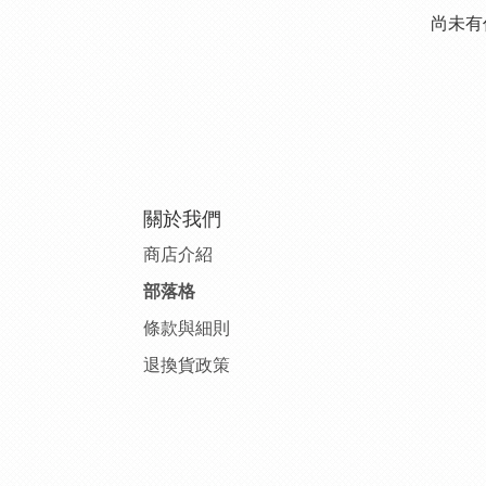
尚未有
關於我們
商店介紹
部落格
條款與細則
退換貨政策