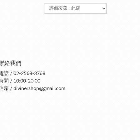
聯絡我們
電話 / 02-2568-3768
時間 / 10:00-20:00
信箱 / divinershop@gmail.com