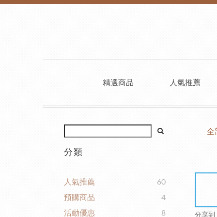
精選商品
人氣推薦
全
分類
人氣推薦
60
預購商品
4
活動優惠
8
分享到