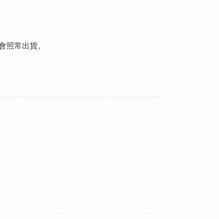
會照常出貨。